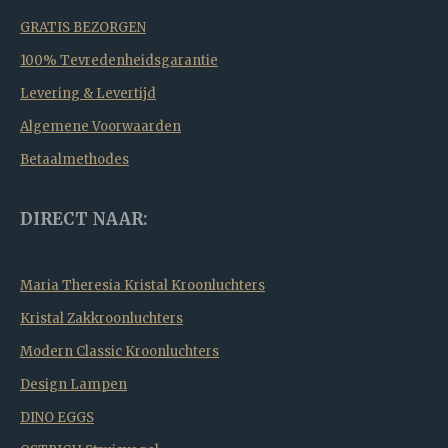
GRATIS BEZORGEN
100% Tevredenheidsgarantie
Levering & Levertijd
Algemene Voorwaarden
Betaalmethodes
DIRECT NAAR:
Maria Theresia Kristal Kroonluchters
Kristal Zakkroonluchters
Modern Classic Kroonluchters
Design Lampen
DINO EGGS