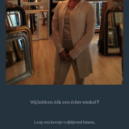
Wij hebben óók een échte winkel !!
Loop een keertje vrijblijvend binnen,