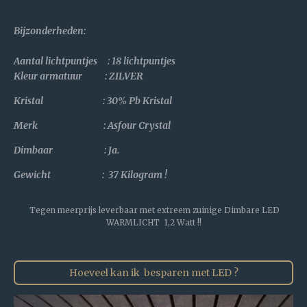
Bijzonderheden
:
Aantal lichtpuntjes : 18 lichtpuntjes
Kleur armatuur : ZILVER
Kristal :
30% Pb Kristal
Merk : Asfour Crystal
Dimbaar : Ja.
Gewicht : 37 Kilogram !
Tegen meerprijs leverbaar met extreem zuinige Dimbare LED
WARMLICHT 1,2 Watt !!
Hoeveel kan ik besparen met LED ?