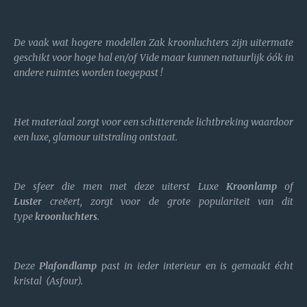
De vaak wat hogere modellen Zak kroonluchters zijn uitermate
geschikt voor hoge hal en/of Vide maar kunnen natuurlijk óók in
andere ruimtes worden toegepast !
Het materiaal zorgt voor een schitterende lichtbreking waardoor
een luxe, glamour uitstraling ontstaat.
De sfeer die men met deze uiterst Luxe
Kroonlamp
of
Luster
creëert, zorgt voor de grote populariteit van dit
type
kroonluchters
.
Deze
Plafondlamp
past in ieder interieur en is gemaakt écht
kristal (Asfour).