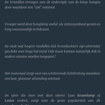
De kristallen strengen aan de onderzijde van de lamp hangen
door waardoor een "zak" ontstaat.
Vroeger werd deze hanglamp veelal als statussymbool gezien en
hing voornamelijk in Paleizen.
De vaak wat hogere modellen Zak kroonluchters zijn uitermate
geschikt voor hoge hal en/of Vide maar kunnen natuurlijk óók in
andere ruimtes worden toegepast !
Het materiaal zorgt voor een schitterende lichtbreking waardoor
een luxe, glamour uitstraling ontstaat.
De sfeer die men met deze uiterst Luxe
Kroonlamp
of
Luster
creëert, zorgt voor de grote populariteit van dit