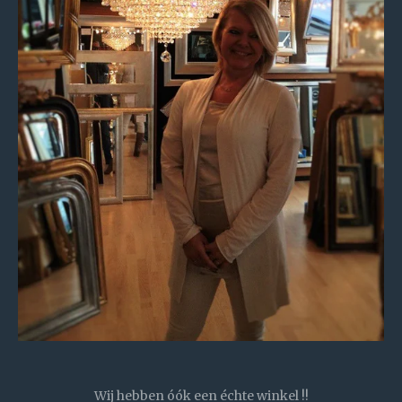
Wij hebben óók een échte winkel !!