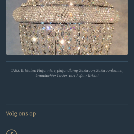
TAGS: Kristallen Plafonniere, plafondlamp, Zakkroon, Zakkroonluchter,
kroonluchter Luster met Asfour Kristal
Volg ons op