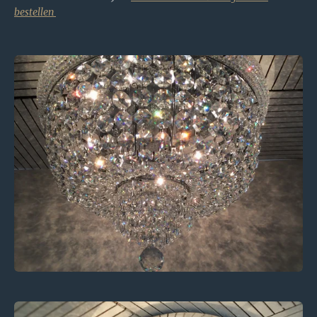
bestellen