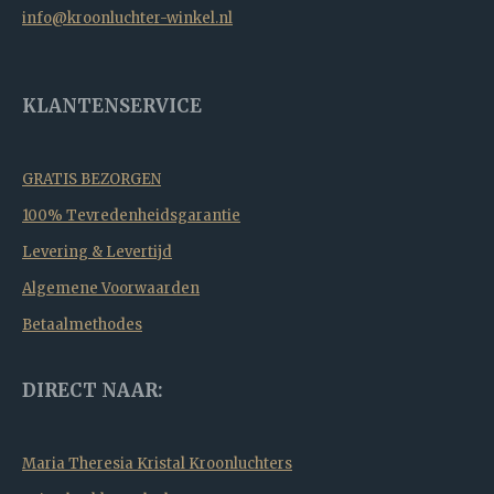
info@kroonluchter-winkel.nl
KLANTENSERVICE
GRATIS BEZORGEN
100% Tevredenheidsgarantie
Levering & Levertijd
Algemene Voorwaarden
Betaalmethodes
DIRECT NAAR:
Maria Theresia Kristal Kroonluchters