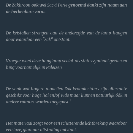
De
Zakkroon
ook wel
Sac á Perle
genoemd dankt zijn naam aan
de herkenbare vorm.
De kristallen strengen aan de onderzijde van de lamp hangen
door waardoor een "zak" ontstaat.
Vroeger werd deze hanglamp veelal als statussymbool gezien en
hing voornamelijk in Paleizen.
De vaak wat hogere modellen Zak kroonluchters zijn uitermate
geschikt voor hoge hal en/of Vide maar kunnen natuurlijk óók in
andere ruimtes worden toegepast !
Het materiaal zorgt voor een schitterende lichtbreking waardoor
een luxe, glamour uitstraling ontstaat.