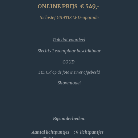
ONLINE PRIJS € 549
,-
Inclusief GRATIS LED-upgrade
Pak dat voordeel
Slechts 1 exemplaar beschikbaar
GOUD
LET OP! op de foto is zilver afgebeeld
Showmodel
Bijzonderheden
:
Aantal lichtpuntjes : 9 lichtpuntjes