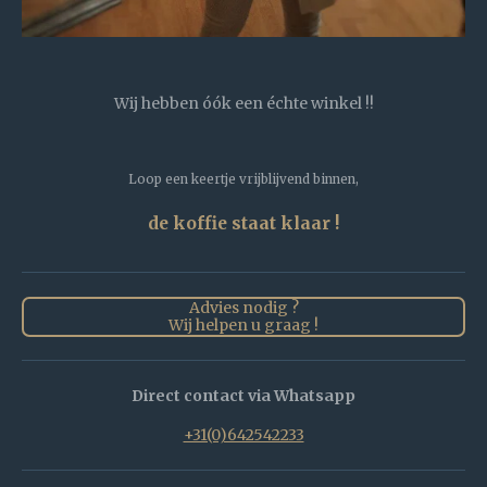
Wij hebben óók een échte winkel !!
Loop een keertje vrijblijvend binnen,
de koffie staat klaar !
Advies nodig ?
Wij helpen u graag !
Direct contact via Whatsapp
+31(0)642542233