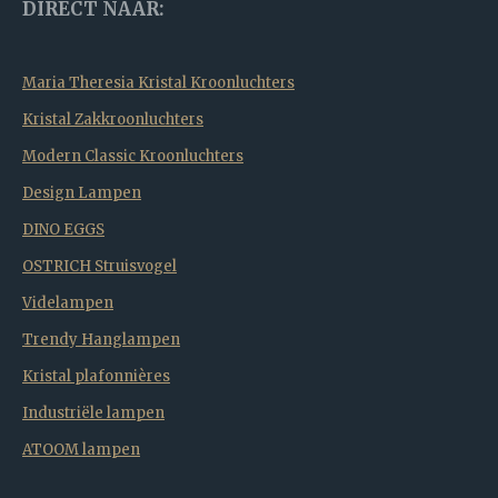
DIRECT NAAR:
Maria Theresia Kristal Kroonluchters
Kristal Zakkroonluchters
Modern Classic Kroonluchters
Design Lampen
DINO EGGS
OSTRICH Struisvogel
Videlampen
Trendy Hanglampen
Kristal plafonnières
Industriële lampen
ATOOM lampen