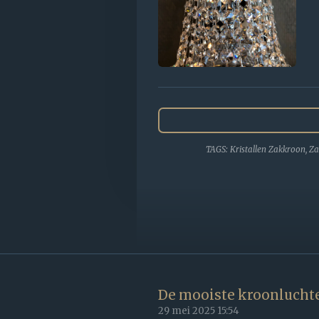
TAGS: Kristallen Zakkroon, Za
De mooiste kroonluchte
29 mei 2025
15:54