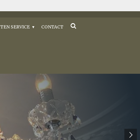
TEN SERVICE
CONTACT