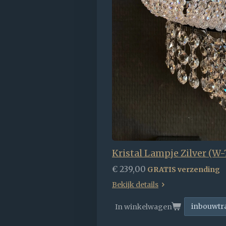
Kristal Lampje Zilver (W
€ 239,00
GRATIS verzending
Bekijk details
In winkelwagen