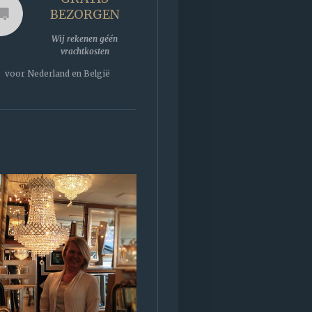
BEZORGEN
Wij rekenen géén
vrachtkosten
voor Nederland en België