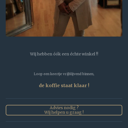
Wij hebben óók een échte winkel !!
Loop een keertje vrijblijvend binnen,
de koffie staat klaar !
Advies nodig ?
Wij helpen u graag !