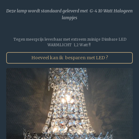
Deze lamp wordt standaard geleverd met G-4 10 Watt Halogeen
lampjes
Tegen meerprijs leverbaar met extreem zuinige Dimbare LED
WARMLICHT 1,2 Watt !!
Hoeveel kan ik besparen met LED ?