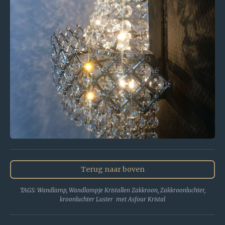
Terug naar boven
TAGS: Wandlamp, Wandlampje Kristallen Zakkroon, Zakkroonluchter,
kroonluchter Luster met Asfour Kristal