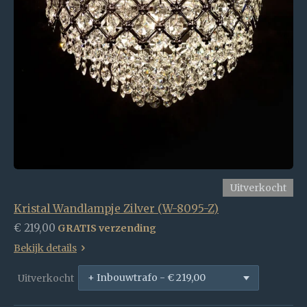
Uitverkocht
Kristal Wandlampje Zilver (W-8095-Z)
€ 219,00
GRATIS verzending
Bekijk details
Uitverkocht