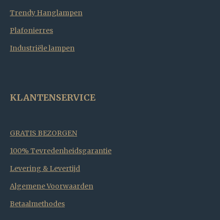
Trendy Hanglampen
Plafonierres
Industriële lampen
KLANTENSERVICE
GRATIS BEZORGEN
100% Tevredenheidsgarantie
Levering & Levertijd
Algemene Voorwaarden
Betaalmethodes