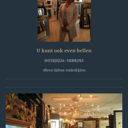
U kunt ook even bellen
0031(0)24-3888293
Alleen tijdens winkeltijden