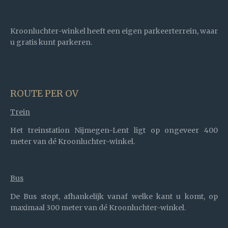
Kroonluchter-winkel heeft een eigen parkeerterrein, waar
u gratis kunt parkeren.
ROUTE PER OV
Trein
Het treinstation Nijmegen-Lent ligt op ongeveer
400
meter van dé Kroonluchter-winkel.
Bus
De Bus stopt, afhankelijk vanaf welke kant u komt, op
maximaal 300 meter van dé Kroonluchter-winkel.