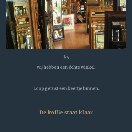
Ja,
wij hebben een échte winkel
Loop gerust een keertje binnen.
De koffie staat klaar