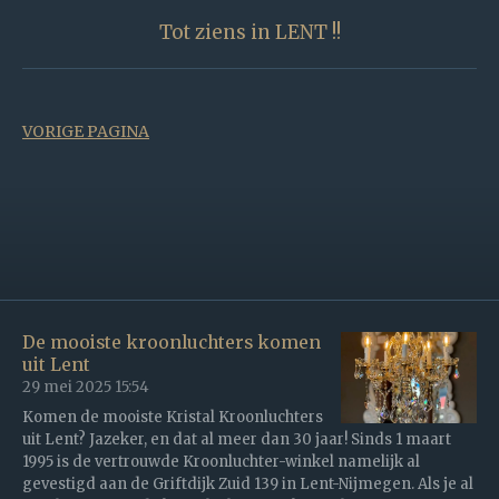
Tot ziens in LENT !!
VORIGE PAGINA
De mooiste kroonluchters komen
uit Lent
29 mei 2025
15:54
Komen de mooiste Kristal Kroonluchters
uit Lent? Jazeker, en dat al meer dan 30 jaar! Sinds 1 maart
1995 is de vertrouwde Kroonluchter-winkel namelijk al
gevestigd aan de Griftdijk Zuid 139 in Lent-Nijmegen. Als je al