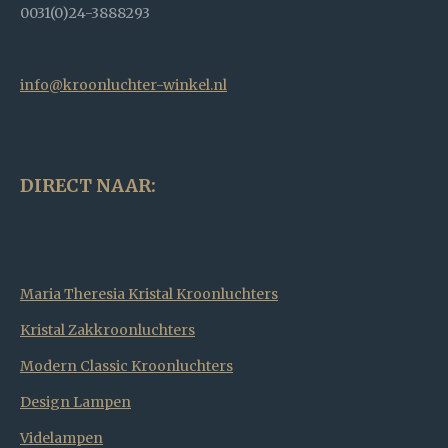
0031(0)24-3888293
info@kroonluchter-winkel.nl
DIRECT NAAR:
Maria Theresia Kristal Kroonluchters
Kristal Zakkroonluchters
Modern Classic Kroonluchters
Design Lampen
Videlampen