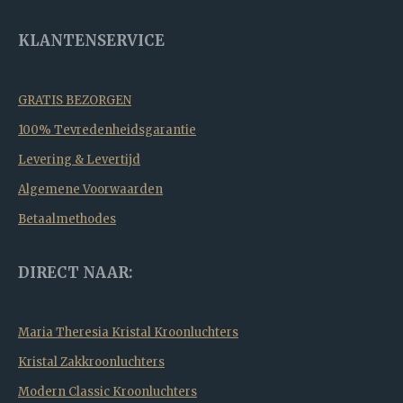
KLANTENSERVICE
GRATIS BEZORGEN
100% Tevredenheidsgarantie
Levering & Levertijd
Algemene Voorwaarden
Betaalmethodes
DIRECT NAAR:
Maria Theresia Kristal Kroonluchters
Kristal Zakkroonluchters
Modern Classic Kroonluchters