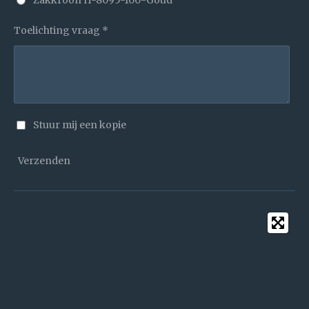
Toelichting vraag *
Stuur mij een kopie
Verzenden