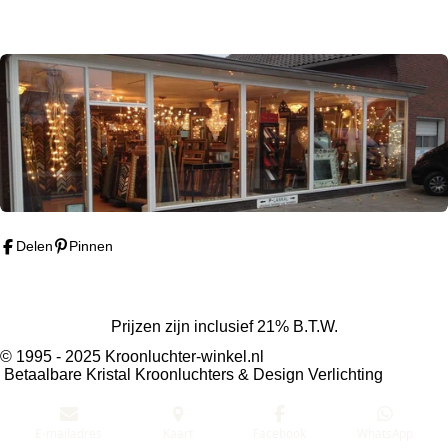
Delen
Pinnen
Prijzen zijn inclusief 21% B.T.W.
© 1995 - 2025 Kroonluchter-winkel.nl
Betaalbare Kristal Kroonluchters & Design Verlichting
E-mailadres
Kaart
Facebook
WhatsApp