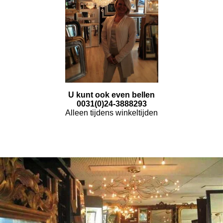
U kunt ook even bellen
0031(0)24-3888293
Alleen tijdens winkeltijden