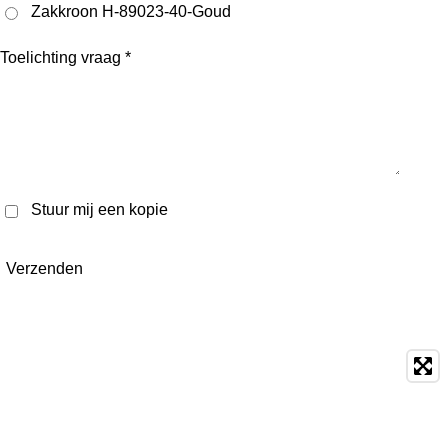
Zakkroon H-89023-40-Goud
Toelichting vraag *
Stuur mij een kopie
Verzenden