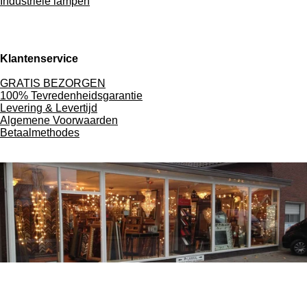
Industriële lampen
Klantenservice
GRATIS BEZORGEN
100% Tevredenheidsgarantie
Levering & Levertijd
Algemene Voorwaarden
Betaalmethodes