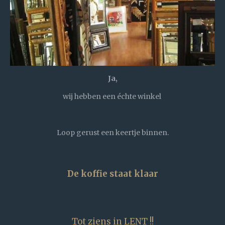
Ja,
wij hebben een échte winkel
Loop gerust een keertje binnen.
De koffie staat klaar
Tot ziens in LENT !!