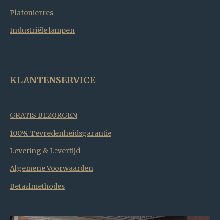
Plafonierres
Industriële lampen
KLANTENSERVICE
GRATIS BEZORGEN
100% Tevredenheidsgarantie
Levering & Levertijd
Algemene Voorwaarden
Betaalmethodes