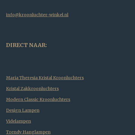
info@kroonluchter-winkel.nl
DIRECT NAAR:
Maria Theresia Kristal Kroonluchters
Kristal Zakkroonluchters
Modern Classic Kroonluchters
Design Lampen
Videlampen
Trendy Hanglampen