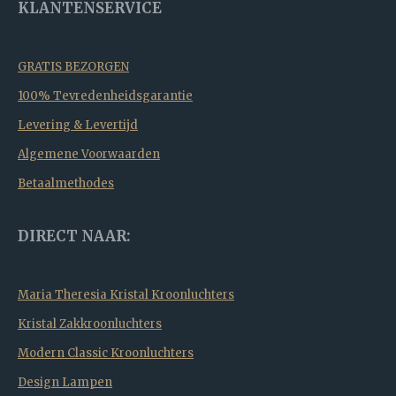
KLANTENSERVICE
GRATIS BEZORGEN
100% Tevredenheidsgarantie
Levering & Levertijd
Algemene Voorwaarden
Betaalmethodes
DIRECT NAAR:
Maria Theresia Kristal Kroonluchters
Kristal Zakkroonluchters
Modern Classic Kroonluchters
Design Lampen