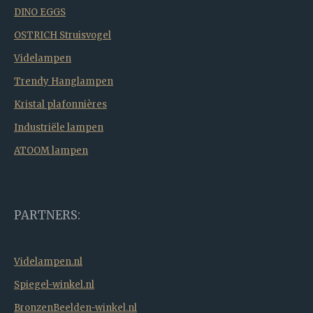
DINO EGGS
OSTRICH Struisvogel
Videlampen
Trendy Hanglampen
Kristal plafonnières
Industriële lampen
ATOOM lampen
PARTNERS:
Videlampen.nl
Spiegel-winkel.nl
BronzenBeelden-winkel.nl