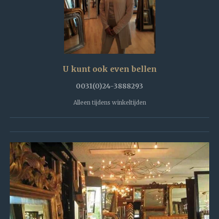
U kunt ook even bellen
0031(0)24-3888293
Alleen tijdens winkeltijden