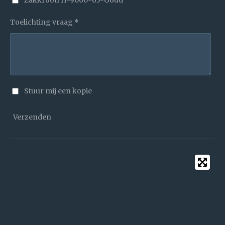
Toelichting vraag *
Stuur mij een kopie
Verzenden