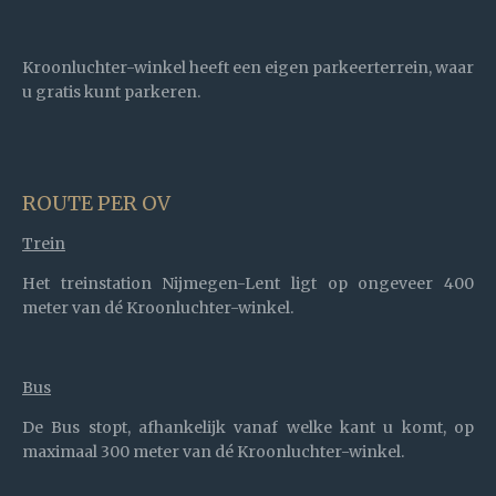
Kroonluchter-winkel heeft een eigen parkeerterrein, waar
u gratis kunt parkeren.
ROUTE PER OV
Trein
Het treinstation Nijmegen-Lent ligt op ongeveer
400
meter van dé Kroonluchter-winkel.
Bus
De Bus stopt, afhankelijk vanaf welke kant u komt, op
maximaal 300 meter van dé Kroonluchter-winkel.