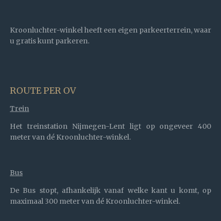
Kroonluchter-winkel heeft een eigen parkeerterrein, waar
u gratis kunt parkeren.
ROUTE PER OV
Trein
Het treinstation Nijmegen-Lent ligt op ongeveer
400
meter van dé Kroonluchter-winkel.
Bus
De Bus stopt, afhankelijk vanaf welke kant u komt, op
maximaal 300 meter van dé Kroonluchter-winkel.