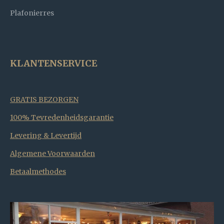
Plafonierres
KLANTENSERVICE
GRATIS BEZORGEN
100% Tevredenheidsgarantie
Levering & Levertijd
Algemene Voorwaarden
Betaalmethodes