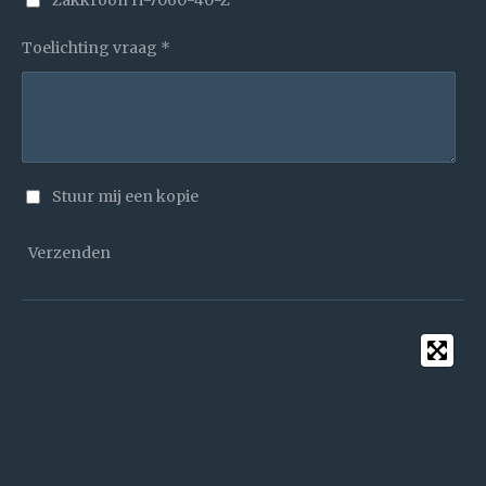
Toelichting vraag *
Stuur mij een kopie
Verzenden