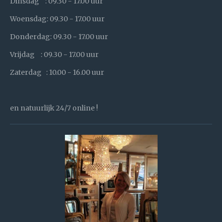
Dinsdag : 09.30 - 17.00 uur
Woensdag: 09.30 - 17.00 uur
Donderdag: 09.30 - 17.00 uur
Vrijdag : 09.30 - 17.00 uur
Zaterdag : 10.00 - 16.00 uur
en natuurlijk 24/7 online !