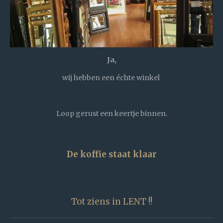
Ja,
wij hebben een échte winkel
Loop gerust een keertje binnen.
De koffie staat klaar
Tot ziens in LENT !!