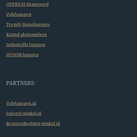
OSTRICH Struisvogel
Videlampen
Trendy Hanglampen
Kristal plafonnières
Industriële lampen
ATOOM lampen
PARTNERS:
Videlampen.nl
Spiegel-winkel.nl
BronzenBeelden-winkel.nl