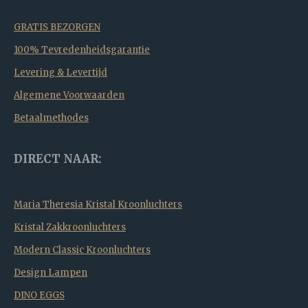
GRATIS BEZORGEN
100% Tevredenheidsgarantie
Levering & Levertijd
Algemene Voorwaarden
Betaalmethodes
DIRECT NAAR:
Maria Theresia Kristal Kroonluchters
Kristal Zakkroonluchters
Modern Classic Kroonluchters
Design Lampen
DINO EGGS