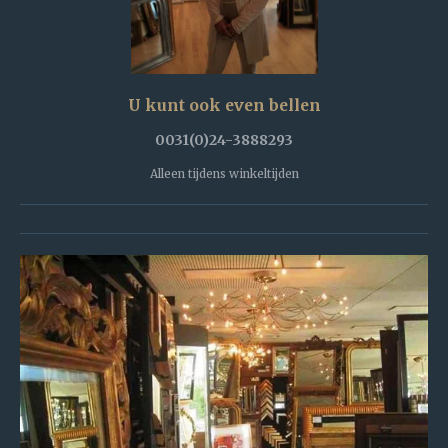
U kunt ook even bellen
0031(0)24-3888293
Alleen tijdens winkeltijden