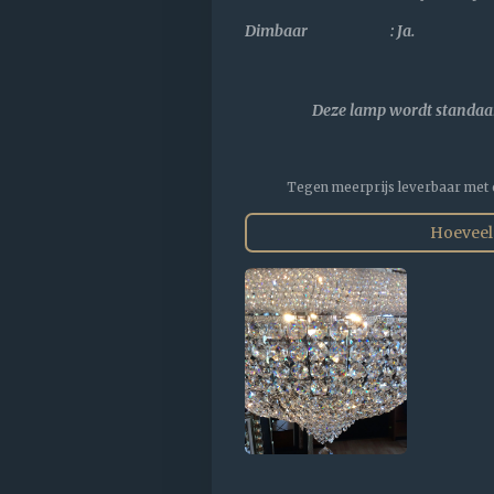
Dimbaar : Ja.
Deze lamp wordt standaar
Tegen meerprijs leverbaar met
Hoeveel