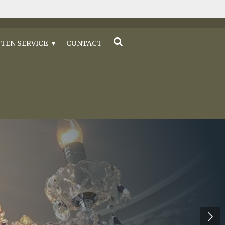
TEN SERVICE
CONTACT