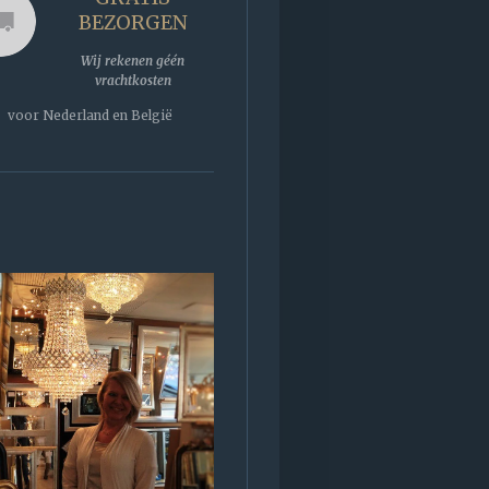
BEZORGEN
Wij rekenen géén
vrachtkosten
voor Nederland en België