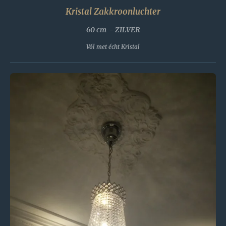
Kristal Zakkroonluchter
60 cm - ZILVER
Vól met écht Kristal