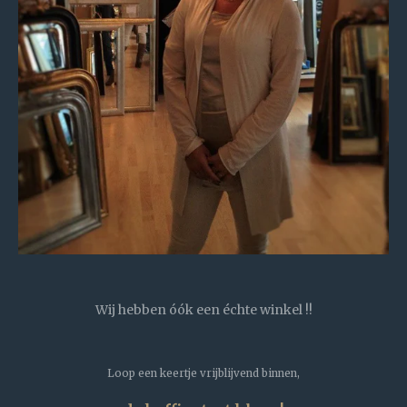
Wij hebben óók een échte winkel !!
Loop een keertje vrijblijvend binnen,