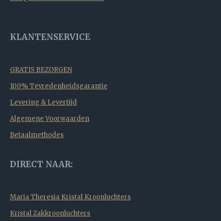
KLANTENSERVICE
GRATIS BEZORGEN
100% Tevredenheidsgarantie
Levering & Levertijd
Algemene Voorwaarden
Betaalmethodes
DIRECT NAAR:
Maria Theresia Kristal Kroonluchters
Kristal Zakkroonluchters