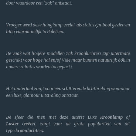
door waardoor een "zak" ontstaat.
Vroeger werd deze hanglamp veelal als statussymbool gezien en
hing voornamelijk in Paleizen.
De vaak wat hogere modellen Zak kroonluchters zijn uitermate
geschikt voor hoge hal en/of Vide maar kunnen natuurlijk óók in
andere ruimtes worden toegepast !
Het materiaal zorgt voor een schitterende lichtbreking waardoor
een luxe, glamour uitstraling ontstaat.
De sfeer die men met deze uiterst Luxe
Kroonlamp
of
Luster
creëert, zorgt voor de grote populariteit van dit
type
kroonluchters
.