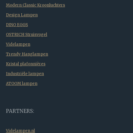
Modern Classic Kroonluchters
Design Lampen
DINO EGGS
OSTRICH Struisvogel
Videlampen
Trendy Hanglampen
Kristal plafonnières
Industriële lampen
ATOOM lampen
PARTNERS:
Videlampen.nl