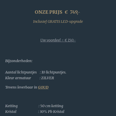
ONZE PRIJS
€
749,-
Inclusief GRATIS LED-upgrade
Uw voordeel = € 150,-
Bijzonderheden
:
Aantal lichtpuntjes : 10 lichtpuntjes.
Kleur armatuur : ZILVER
Tevens leverbaar in
GOUD
Ketting : 50 cm ketting
Kristal :
30% Pb Kristal