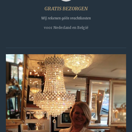
GRATIS BEZORGEN
Wij rekenen géén vrachtkosten
voor Nederland en België