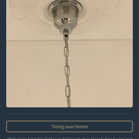
Terug naar boven