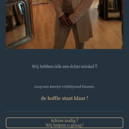
Wij hebben óók een échte winkel !!
Loop een keertje vrijblijvend binnen,
de koffie staat klaar !
Advies nodig ?
Wij helpen u graag !