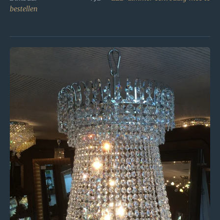
bestellen