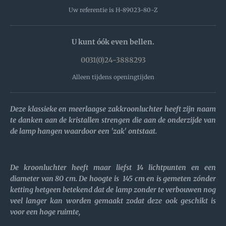
Uw referentie is H-89023-80-Z
U kunt óók even bellen.
0031(0)24-3888293
Alleen tijdens openingtijden
Deze klassieke en meerlaagse zakkroonluchter heeft zijn naam
te danken aan de kristallen strengen die aan de onderzijde van
de lamp hangen waardoor een 'zak' ontstaat.
De kroonluchter heeft maar liefst 14 lichtpunten en een
diameter van 80 cm. De hoogte is 145 cm en is gemeten zónder
ketting hetgeen betekend dat de lamp zonder te verbouwen nog
veel langer kan worden gemaakt zodat deze ook geschikt is
voor een hoge ruimte,