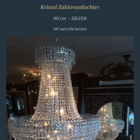
Kristal Zakkroonluchter
80 cm - ZILVER
Vól met écht Kristal