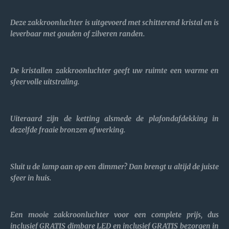
Deze zakkroonluchter is uitgevoerd met schitterend kristal en is
leverbaar met gouden of zilveren randen.
De kristallen zakkroonluchter geeft uw ruimte een warme en
sfeervolle uitstraling.
Uiteraard zijn de ketting alsmede de plafondafdekking in
dezelfde fraaie bronzen afwerking.
Sluit u de lamp aan op een dimmer? Dan brengt u altijd de juiste
sfeer in huis.
Een mooie zakkroonluchter voor een complete prijs, dus
inclusief GRATIS dimbare LED en inclusief GRATIS bezorgen in