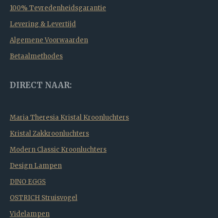
100% Tevredenheidsgarantie
Levering & Levertijd
Algemene Voorwaarden
Betaalmethodes
DIRECT NAAR:
Maria Theresia Kristal Kroonluchters
Kristal Zakkroonluchters
Modern Classic Kroonluchters
Design Lampen
DINO EGGS
OSTRICH Struisvogel
Videlampen