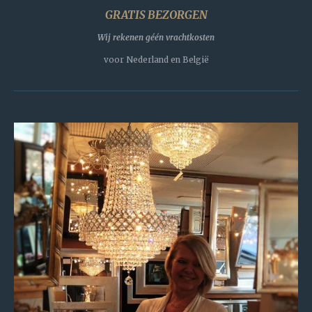
GRATIS BEZORGEN
Wij rekenen géén vrachtkosten
voor Nederland en België