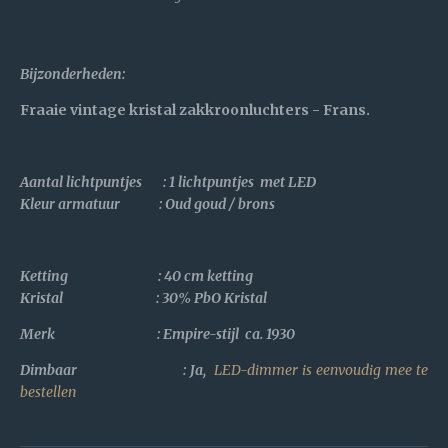
Bijzonderheden
:
Fraaie vintage kristal zakkroonluchters - Frans.
Aantal lichtpuntjes : 1 lichtpuntjes met LED
Kleur armatuur : Oud goud / brons
Ketting : 40 cm ketting
Kristal :
30% PbO Kristal
Merk : Empire-stijl ca. 1930
Dimbaar : Ja,
LED-dimmer is eenvoudig mee te
bestellen