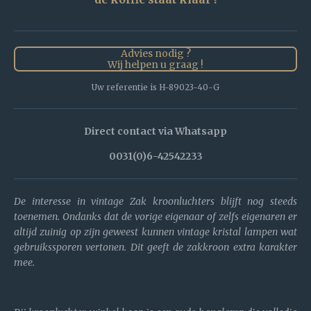
Advies nodig ?
Wij helpen u graag !
Uw referentie is H-89023-40-G
Direct contact via Whatsapp
0031(0)6-42542233
De interesse in vintage Zak kroonluchters blijft nog steeds
toenemen. Ondanks dat de vorige eigenaar of zelfs eigenaren er
altijd zuinig op zijn geweest kunnen vintage kristal lampen wat
gebruikssporen vertonen. Dit geeft de zakkroon extra karakter
mee.