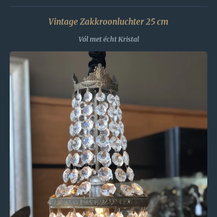
Vintage Zakkroonluchter 25 cm
Vól met écht Kristal