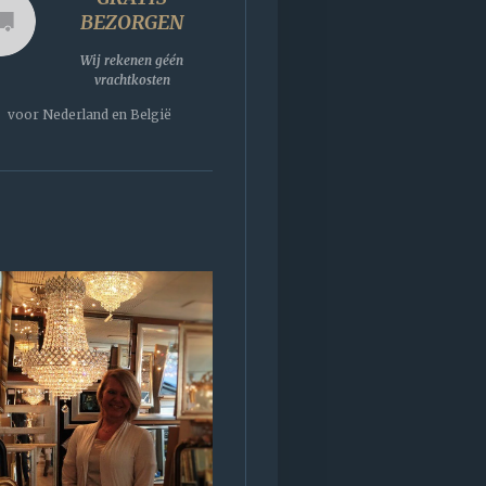
BEZORGEN
Wij rekenen géén
vrachtkosten
voor Nederland en België