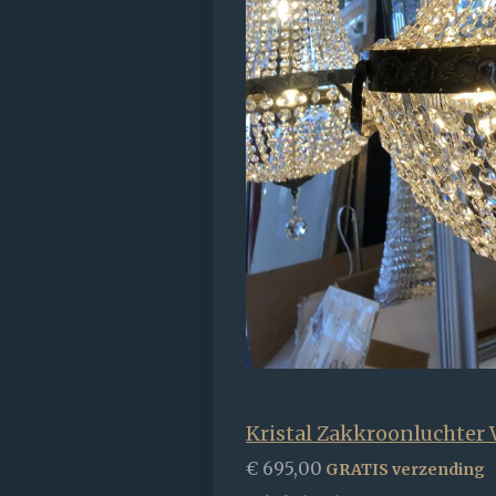
Kristal Zakkroonluchter
€ 695,00
GRATIS verzending