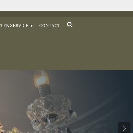
TEN SERVICE
CONTACT