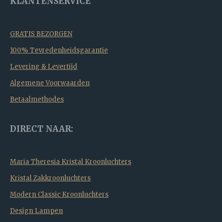
KLANTENSERVICE
GRATIS BEZORGEN
100% Tevredenheidsgarantie
Levering & Levertijd
Algemene Voorwaarden
Betaalmethodes
DIRECT NAAR:
Maria Theresia Kristal Kroonluchters
Kristal Zakkroonluchters
Modern Classic Kroonluchters
Design Lampen