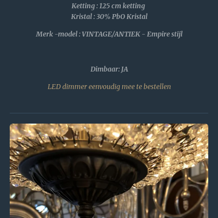
Ketting : 125 cm ketting
Kristal :
30% PbO Kristal
Merk -model : VINTAGE/ANTIEK - Empire stijl
Dimbaar: JA
LED dimmer eenvoudig mee te bestellen