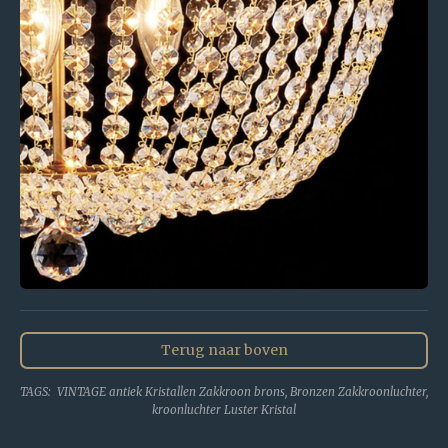
Terug naar boven
TAGS: VINTAGE antiek Kristallen Zakkroon brons, Bronzen Zakkroonluchter,
kroonluchter Luster Kristal