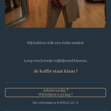
Wij hebben óók een échte winkel
Loop een keertje vrijblijvend binnen,
de koffie staat klaar !
Advies nodig ?
Wij helpen u graag !
Uw referentie is H-89023-40-G