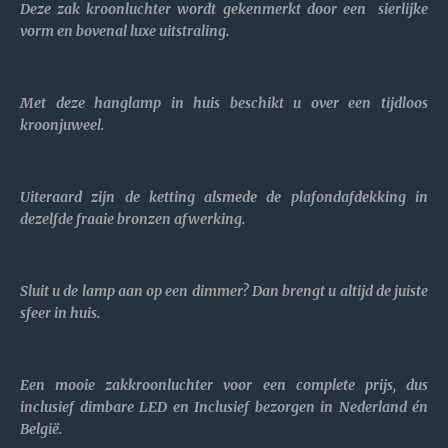
Deze zak kroonluchter wordt gekenmerkt door een sierlijke
vorm en bovenal luxe uitstraling.
Met deze hanglamp in huis beschikt u over een tijdloos
kroonjuweel.
Uiteraard zijn de ketting alsmede de plafondafdekking in
dezelfde fraaie bronzen afwerking.
Sluit u de lamp aan op een dimmer? Dan brengt u altijd de juiste
sfeer in huis.
Een mooie zakkroonluchter voor een complete prijs, dus
inclusief dimbare LED en Inclusief bezorgen in Nederland én
België.