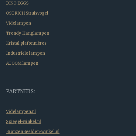
DINO EGGS
OSTRICH Struisvogel
Videlampen
Trendy Hanglampen
Kristal plafonnières
Industriële lampen
ATOOM lampen
PARTNERS:
Videlampen.nl
Spiegel-winkel.nl
BronzenBeelden-winkel.nl