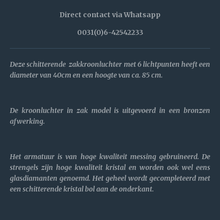
Direct contact via Whatsapp
0031(0)6-42542233
Deze schitterende zakkroonluchter met 6 lichtpunten heeft een
diameter van 40cm en een hoogte van ca. 85 cm.
De kroonluchter in zak model is uitgevoerd in een bronzen
afwerking.
Het armatuur is van hoge kwaliteit messing gebruineerd. De
strengels zijn hoge kwaliteit kristal en worden ook wel eens
glasdiamanten genoemd. Het geheel wordt gecompleteerd met
een schitterende kristal bol aan de onderkant.