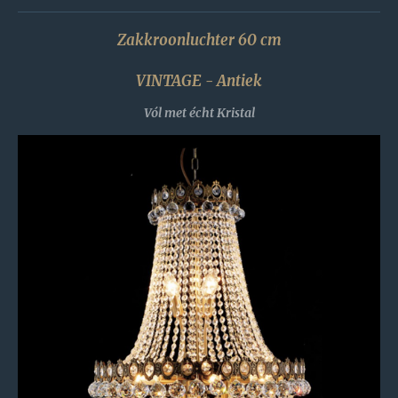
Zakkroonluchter 60 cm
VINTAGE - Antiek
Vól met écht Kristal