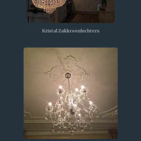
Kristal Zakkroonluchters