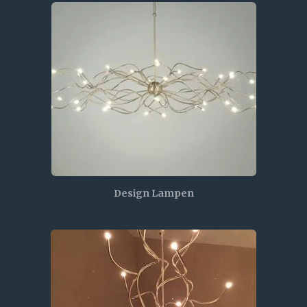
Design Lampen