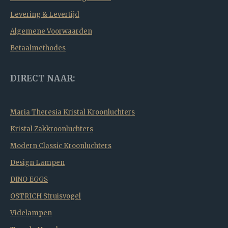
Levering & Levertijd
Algemene Voorwaarden
Betaalmethodes
DIRECT NAAR:
Maria Theresia Kristal Kroonluchters
Kristal Zakkroonluchters
Modern Classic Kroonluchters
Design Lampen
DINO EGGS
OSTRICH Struisvogel
Videlampen