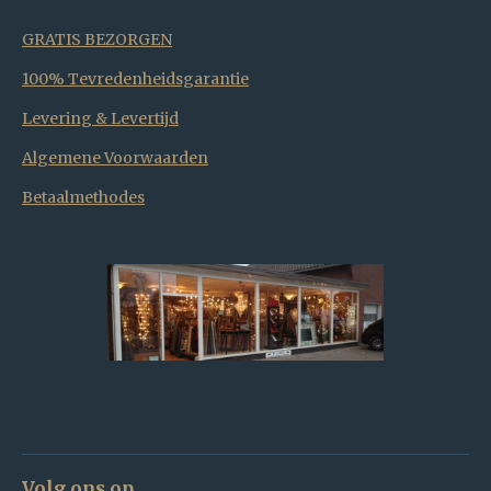
GRATIS BEZORGEN
100% Tevredenheidsgarantie
Levering & Levertijd
Algemene Voorwaarden
Betaalmethodes
Volg ons op