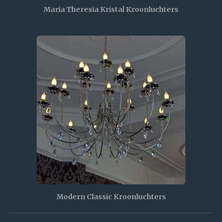
Maria Theresia Kristal Kroonluchters
Modern Classic Kroonluchters