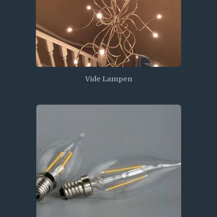
Vide Lampen