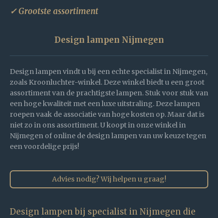
✓ Grootste assortiment
Design lampen Nijmegen
Design lampen vindt u bij een echte specialist in Nijmegen,
zoals Kroonluchter-winkel. Deze winkel biedt u een groot
assortiment van de prachtigste lampen. Stuk voor stuk van
een hoge kwaliteit met een luxe uitstraling. Deze lampen
roepen vaak de associatie van hoge kosten op. Maar dat is
niet zo in ons assortiment. U koopt in onze winkel in
Nijmegen of online de design lampen van uw keuze tegen
een voordelige prijs!
Advies nodig? Wij helpen u graag!
Design lampen bij specialist in Nijmegen die