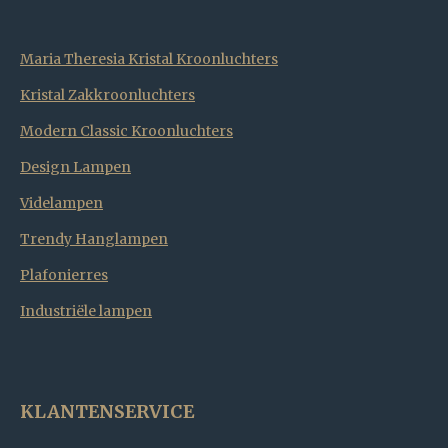
Maria Theresia Kristal Kroonluchters
Kristal Zakkroonluchters
Modern Classic Kroonluchters
Design Lampen
Videlampen
Trendy Hanglampen
Plafonierres
Industriële lampen
KLANTENSERVICE