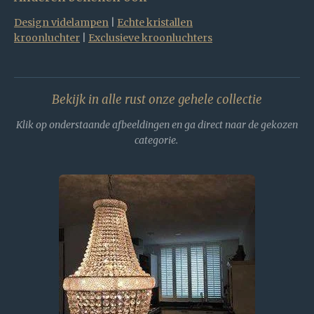
Design videlampen
|
Echte kristallen
kroonluchter
|
Exclusieve kroonluchters
Bekijk in alle rust onze gehele collectie
Klik op onderstaande afbeeldingen en ga direct naar de gekozen
categorie.