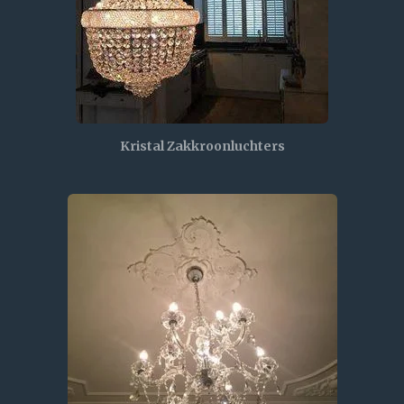
Kristal Zakkroonluchters