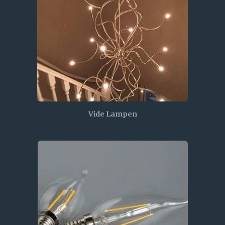
Vide Lampen