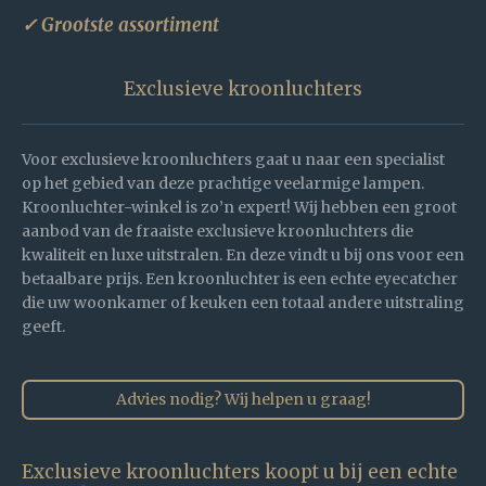
✓ Grootste assortiment
Exclusieve kroonluchters
Voor exclusieve kroonluchters gaat u naar een specialist
op het gebied van deze prachtige veelarmige lampen.
Kroonluchter-winkel is zo’n expert! Wij hebben een groot
aanbod van de fraaiste exclusieve kroonluchters die
kwaliteit en luxe uitstralen. En deze vindt u bij ons voor een
betaalbare prijs. Een kroonluchter is een echte eyecatcher
die uw woonkamer of keuken een totaal andere uitstraling
geeft.
Advies nodig? Wij helpen u graag!
Exclusieve kroonluchters koopt u bij een echte