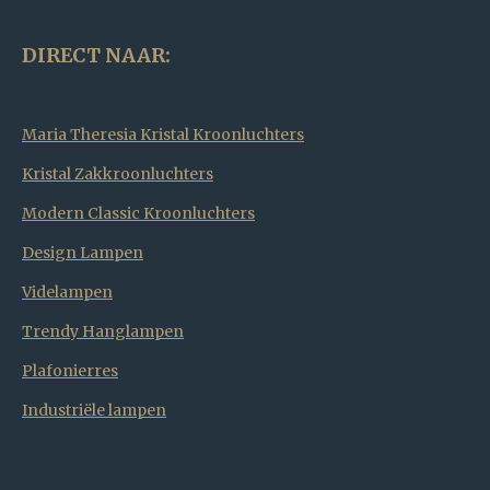
DIRECT NAAR:
Maria Theresia Kristal Kroonluchters
Kristal Zakkroonluchters
Modern Classic Kroonluchters
Design Lampen
Videlampen
Trendy Hanglampen
Plafonierres
Industriële lampen