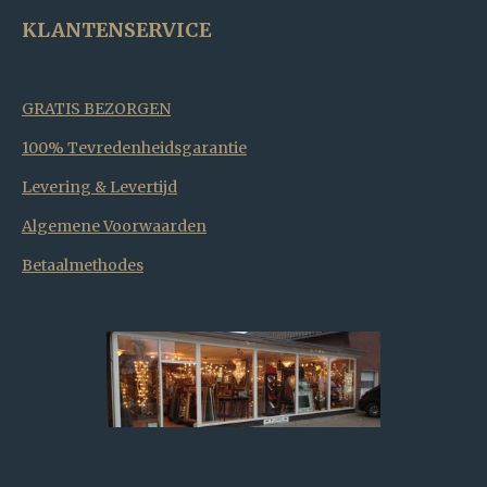
KLANTENSERVICE
GRATIS BEZORGEN
100% Tevredenheidsgarantie
Levering & Levertijd
Algemene Voorwaarden
Betaalmethodes