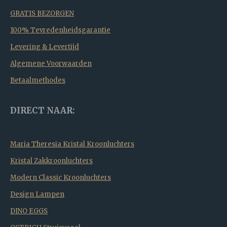
GRATIS BEZORGEN
100% Tevredenheidsgarantie
Levering & Levertijd
Algemene Voorwaarden
Betaalmethodes
DIRECT NAAR:
Maria Theresia Kristal Kroonluchters
Kristal Zakkroonluchters
Modern Classic Kroonluchters
Design Lampen
DINO EGGS