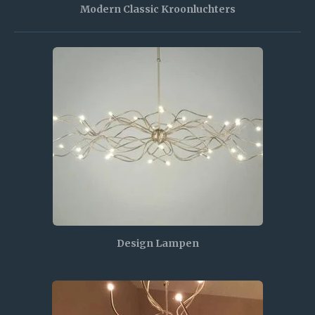
Modern Classic Kroonluchters
Design Lampen