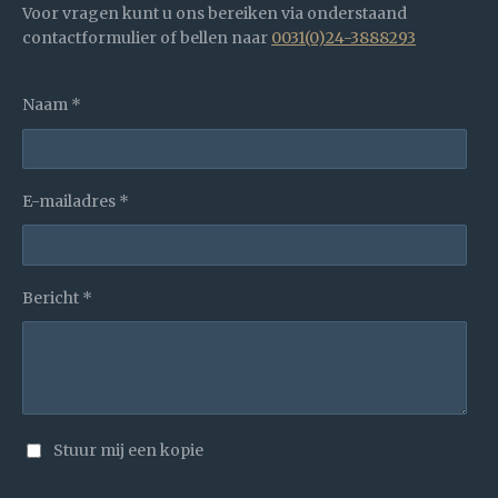
Voor vragen kunt u ons bereiken via onderstaand
contactformulier of bellen naar
0031(0)24-3888293
Naam *
E-mailadres *
Bericht *
Stuur mij een kopie