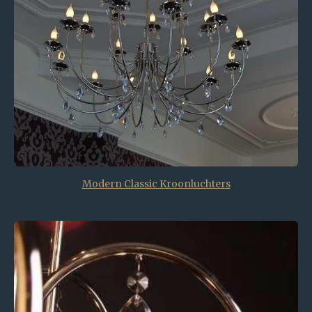
Modern Classic Kroonluchters