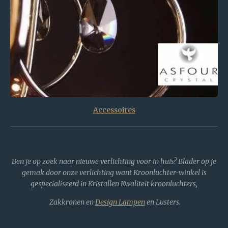
Accessoires
Ben je op zoek naar nieuwe verlichting voor in huis? Blader op je
gemak door onze verlichting want Kroonluchter-winkel is
gespecialiseerd in Kristallen Kwaliteit kroonluchters,
Zakkronen en
Design Lampen
en Lusters.