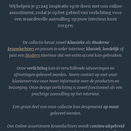
Wij helpen je graag inspiratie op te doen met ons online
assortiment, zodat je op het gebied van verlichting voor
een waardevolle aanvulling op jouw interieur kunt
zorgen.
De collectie bevat zowel
Klassieke
als
Moderne
kroonluchters
en passen in ieder interieur,
klassiek
,
landelijk
of
juist een
Modern
interieur dat een extra accent kan gebruiken.
Onze
verlichting
kan in verschillende uitvoeringen en
afmetingen geleverd worden. Neem contact op met onze
klantenservice voor meer informatie over de producten en
bezorging. Onze design verlichting is zowel functioneel als een
prachtige aanvulling op het interieur.
Een groot deel van onze collectie kan desgewenst
op maat
geleverd worden.
Ons Online assortiment Kroonluchters wordt
continu uitgebreid