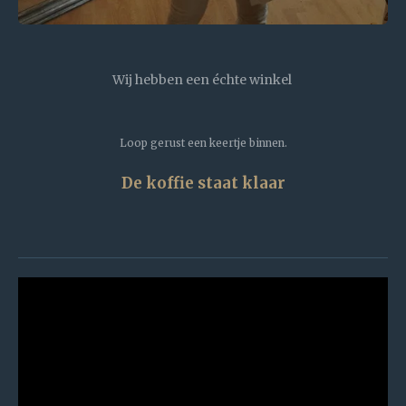
Wij hebben een échte winkel
Loop gerust een keertje binnen.
De koffie staat klaar