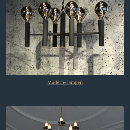
Moderne lampen