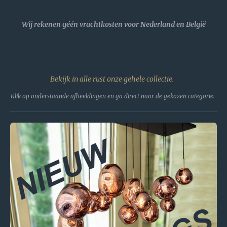
Wij rekenen géén vrachtkosten voor Nederland en België
Bekijk in alle rust onze gehele collectie.
Klik op onderstaande afbeeldingen en ga direct naar de gekozen categorie.