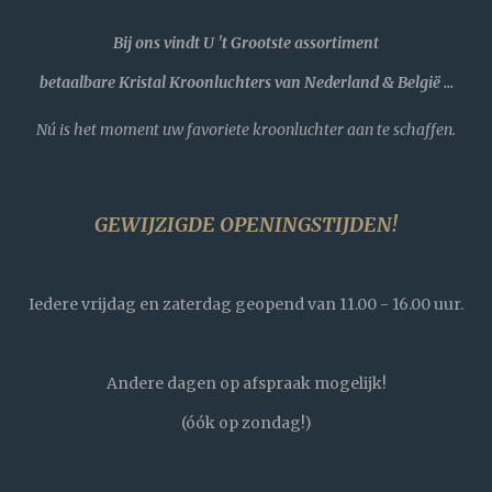
Bij ons vindt U 't Grootste assortiment
betaalbare
Kristal Kroonluchters van Nederland & België ...
Nú is het moment uw favoriete kroonluchter aan te schaffen.
GEWIJZIGDE OPENINGSTIJDEN!
Iedere vrijdag en zaterdag geopend van 11.00 - 16.00 uur.
Andere dagen op afspraak mogelijk!
(óók op zondag!)