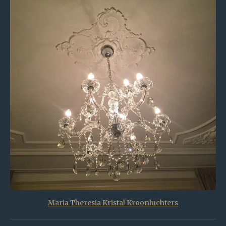
Maria Theresia Kristal Kroonluchters