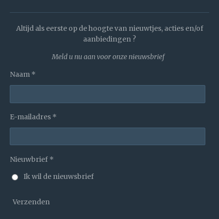
Altijd als eerste op de hoogte van nieuwtjes, acties en/of
aanbiedingen ?
Meld u nu aan voor onze nieuwsbrief
Naam *
E-mailadres *
Nieuwbrief *
Ik wil de nieuwsbrief
Verzenden