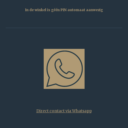
In de winkel is géén PIN automaat aanwezig
Direct contact via Whatsapp