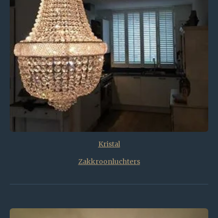
Kristal
Zakkroonluchters