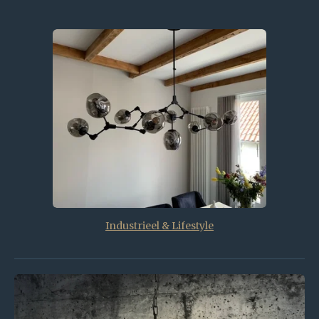
Industrieel & Lifestyle