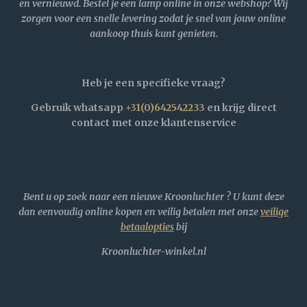
en vernieuwd. Bestel je een lamp online in onze webshop? Wij
zorgen voor een snelle levering zodat je snel van jouw online
aankoop thuis kunt genieten.
Heb je een specifieke vraag?
Gebruik whatsapp
+31(0)642542233
en krijg direct
contact met onze klantenservice
Bent u op zoek naar een nieuwe Kroonluchter ?
U kunt deze
dan eenvoudig online kopen en veilig betalen met onze
veilige
betaalopties
bij
Kroonluchter-winkel.nl