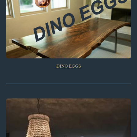
DINO EGGS