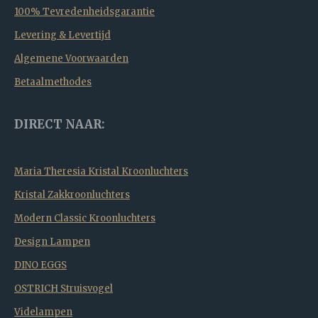
100% Tevredenheidsgarantie
Levering & Levertijd
Algemene Voorwaarden
Betaalmethodes
DIRECT NAAR:
Maria Theresia Kristal Kroonluchters
Kristal Zakkroonluchters
Modern Classic Kroonluchters
Design Lampen
DINO EGGS
OSTRICH Struisvogel
Videlampen