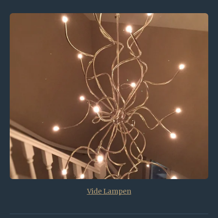
Vide Lampen