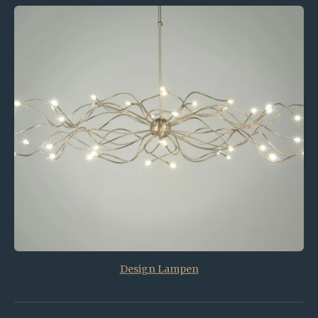
Design Lampen