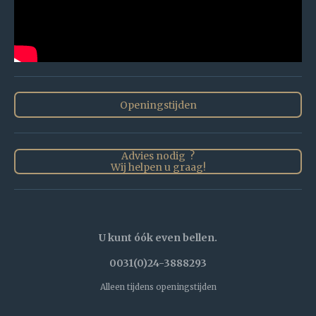
Openingstijden
Advies nodig ?
Wij helpen u graag!
U kunt óók even bellen.
0031(0)24-3888293
Alleen tijdens openingstijden